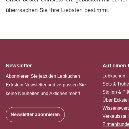
überraschen Sie Ihre Liebsten bestimmt.
Newsletter
Auf einen 
Lebkuchen
Abonnieren Sie jetzt den Lebkuchen
Sets & Truh
Eckstein Newsletter und verpassen Sie
Stollen & Pl
keine Neuheiten und Aktionen mehr!
Über Eckste
Wissenswert
Newsletter abonnieren
Verkaufsstel
Firmenkund