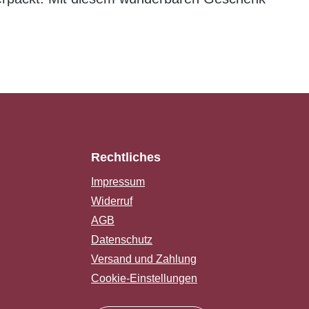
Rechtliches
Impressum
Widerruf
AGB
Datenschutz
Versand und Zahlung
Cookie-Einstellungen