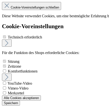
Cookie-Voreinstellungen schließen
Diese Website verwendet Cookies, um eine bestmögliche Erfahrung 
Cookie-Voreinstellungen
Technisch erforderlich
Für die Funktion des Shops erforderliche Cookies:
Sitzung
Zeitzone
Komfortfunktionen
YouTube-Video
Vimeo-Video
Merkzettel
Alle Cookies akzeptieren
Speichern