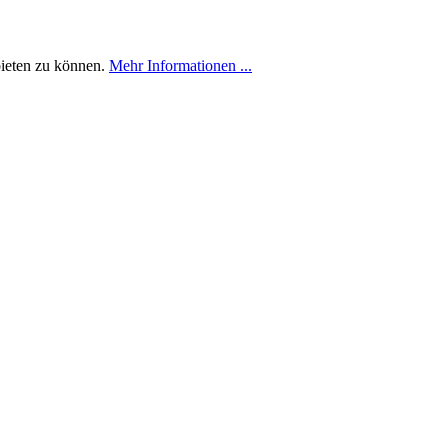
bieten zu können.
Mehr Informationen ...