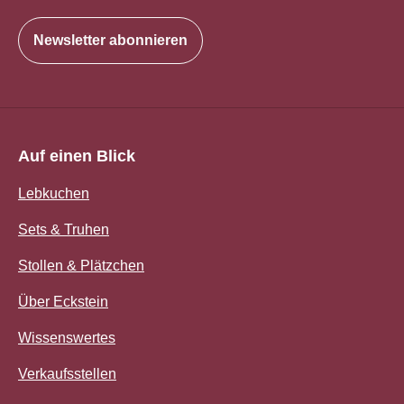
Newsletter abonnieren
Auf einen Blick
Lebkuchen
Sets & Truhen
Stollen & Plätzchen
Über Eckstein
Wissenswertes
Verkaufsstellen