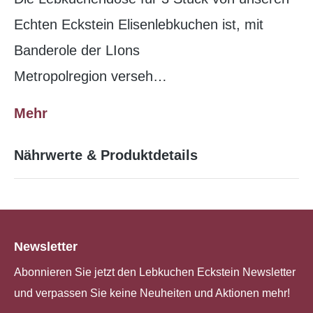
Echten Eckstein Elisenlebkuchen ist, mit
Banderole der LIons
Metropolregion verseh…
Mehr
Nährwerte & Produktdetails
Newsletter
Abonnieren Sie jetzt den Lebkuchen Eckstein Newsletter
und verpassen Sie keine Neuheiten und Aktionen mehr!