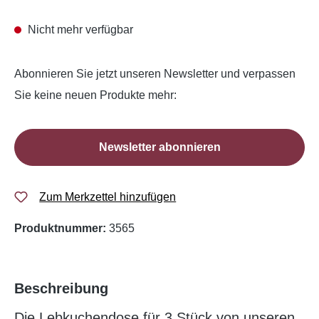
Nicht mehr verfügbar
Abonnieren Sie jetzt unseren Newsletter und verpassen
Sie keine neuen Produkte mehr:
Newsletter abonnieren
Zum Merkzettel hinzufügen
Produktnummer:
3565
Beschreibung
Die Lebkuchendose für 3 Stück von unseren