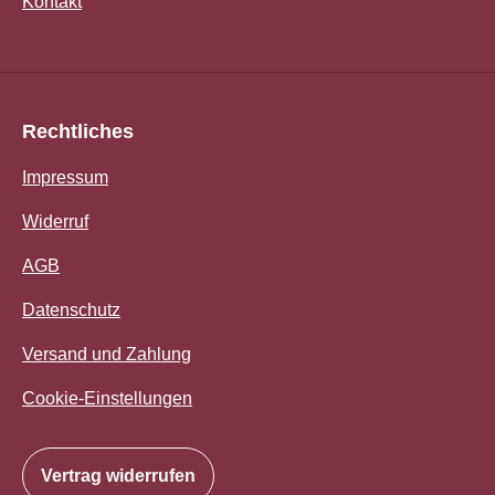
Kontakt
Rechtliches
Impressum
Widerruf
AGB
Datenschutz
Versand und Zahlung
Cookie-Einstellungen
Vertrag widerrufen