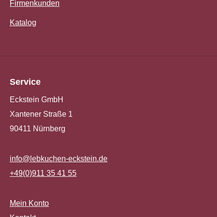
Firmenkunden
Katalog
Service
Eckstein GmbH
Xantener Straße 1
90411 Nürnberg
info@lebkuchen-eckstein.de
+49(0)911 35 41 55
Mein Konto